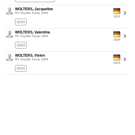
WOLTERS, Jacqueline
RV Seydlitz Kamp 1884
GER
XXXX
WOLTERS, Valentina
RV Seydlitz Kamp 1884
GER
XXXX
WOLTERS, Vivien
RV Seydlitz Kamp 1884
GER
XXXX