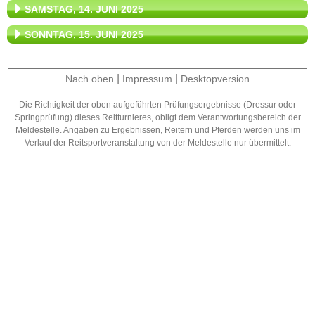
SAMSTAG, 14. JUNI 2025
SONNTAG, 15. JUNI 2025
|
|
Nach oben
Impressum
Desktopversion
Die Richtigkeit der oben aufgeführten Prüfungsergebnisse (Dressur oder
Springprüfung) dieses Reitturnieres, obligt dem Verantwortungsbereich der
Meldestelle. Angaben zu Ergebnissen, Reitern und Pferden werden uns im
Verlauf der Reitsportveranstaltung von der Meldestelle nur übermittelt.