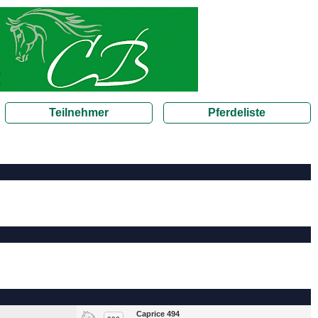
Teilnehmer
Pferdeliste
Caprice 494