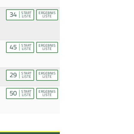
34
START
ERGEBNIS
LISTE
LISTE
45
START
ERGEBNIS
LISTE
LISTE
29
START
ERGEBNIS
LISTE
LISTE
50
START
ERGEBNIS
LISTE
LISTE