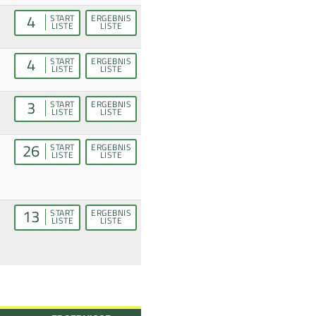
4
START
ERGEBNIS
LISTE
LISTE
4
START
ERGEBNIS
LISTE
LISTE
3
START
ERGEBNIS
LISTE
LISTE
26
START
ERGEBNIS
LISTE
LISTE
13
START
ERGEBNIS
LISTE
LISTE