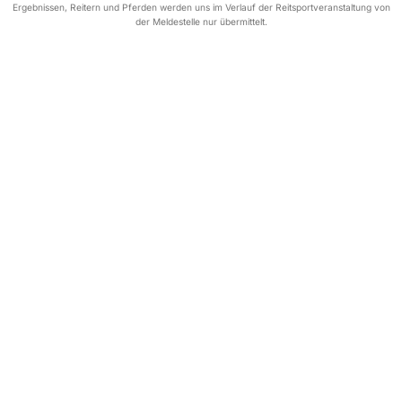
Ergebnissen, Reitern und Pferden werden uns im Verlauf der Reitsportveranstaltung von
der Meldestelle nur übermittelt.