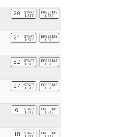
28
START
ERGEBNIS
LISTE
LISTE
21
START
ERGEBNIS
LISTE
LISTE
32
START
ERGEBNIS
LISTE
LISTE
27
START
ERGEBNIS
LISTE
LISTE
6
START
ERGEBNIS
LISTE
LISTE
18
START
ERGEBNIS
LISTE
LISTE