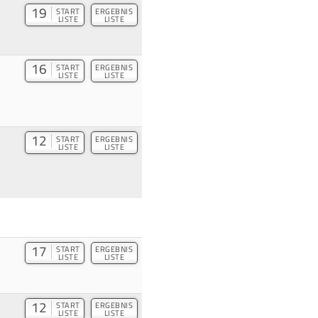
19
START
ERGEBNIS
LISTE
LISTE
16
START
ERGEBNIS
LISTE
LISTE
12
START
ERGEBNIS
LISTE
LISTE
17
START
ERGEBNIS
LISTE
LISTE
12
START
ERGEBNIS
LISTE
LISTE