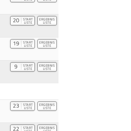
20
START
ERGEBNIS
LISTE
LISTE
19
START
ERGEBNIS
LISTE
LISTE
9
START
ERGEBNIS
LISTE
LISTE
23
START
ERGEBNIS
LISTE
LISTE
22
START
ERGEBNIS
LISTE
LISTE