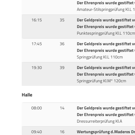
Der Ehrenpreis wurde gestiftet
Amateur-Stilspringprüfung Kl.L
16:15
35
Der Geldpreis wurde gestiftet v
Der Ehrenpreis wurde gestifte
Punktespringprüfung Kl.L 110c
17:45
36
Der Geldpreis wurde gestiftet 
Der Ehrenpreis wurde gestifte
Springprüfung Kl.L 110cm
19:30
39
Der Geldpreis wurde gestiftet
Der Ehrenpreis wurde gestifte
Springprüfung Kl.M* 120cm
Halle
08:00
14
Der Geldpreis wurde gestiftet v
Der Ehrenpreis wurde gestifte
Dressurreiterprüfung Kl.A
09:40
16
Wertungsprüfung d.Maderos D