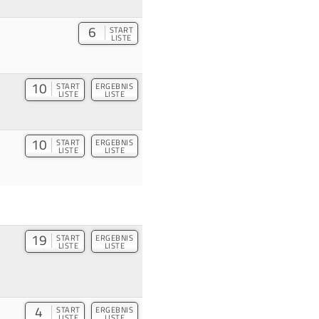
6
START
LISTE
10
START
ERGEBNIS
LISTE
LISTE
10
START
ERGEBNIS
LISTE
LISTE
19
START
ERGEBNIS
LISTE
LISTE
4
START
ERGEBNIS
LISTE
LISTE