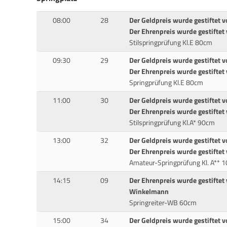
08:00
28
Der Geldpreis wurde gestiftet 
Der Ehrenpreis wurde gestiftet 
Stilspringprüfung Kl.E 80cm
09:30
29
Der Geldpreis wurde gestiftet v
Der Ehrenpreis wurde gestiftet
Springprüfung Kl.E 80cm
11:00
30
Der Geldpreis wurde gestiftet v
Der Ehrenpreis wurde gestiftet 
Stilspringprüfung Kl.A* 90cm
13:00
32
Der Geldpreis wurde gestiftet v
Der Ehrenpreis wurde gestiftet
Amateur-Springprüfung Kl. A** 
14:15
09
Der Ehrenpreis wurde gestiftet 
Winkelmann
Springreiter-WB 60cm
15:00
34
Der Geldpreis wurde gestiftet v