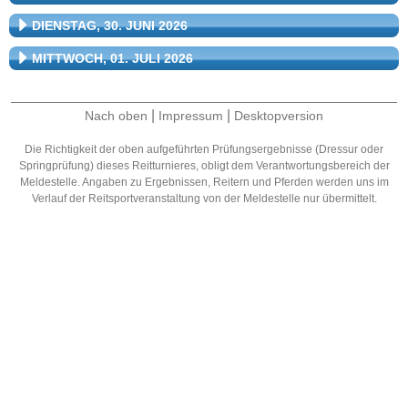
DIENSTAG, 30. JUNI 2026
MITTWOCH, 01. JULI 2026
|
|
Nach oben
Impressum
Desktopversion
Die Richtigkeit der oben aufgeführten Prüfungsergebnisse (Dressur oder
Springprüfung) dieses Reitturnieres, obligt dem Verantwortungsbereich der
Meldestelle. Angaben zu Ergebnissen, Reitern und Pferden werden uns im
Verlauf der Reitsportveranstaltung von der Meldestelle nur übermittelt.