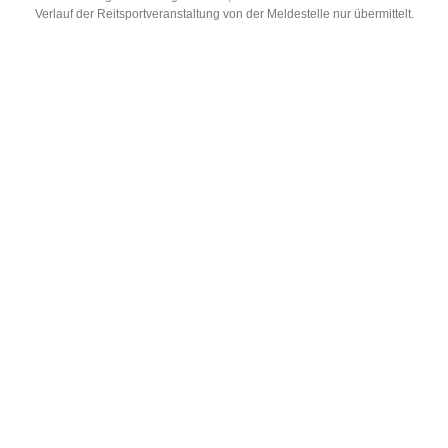
Verlauf der Reitsportveranstaltung von der Meldestelle nur übermittelt.