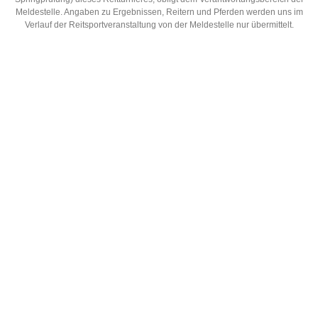
Meldestelle. Angaben zu Ergebnissen, Reitern und Pferden werden uns im
Verlauf der Reitsportveranstaltung von der Meldestelle nur übermittelt.