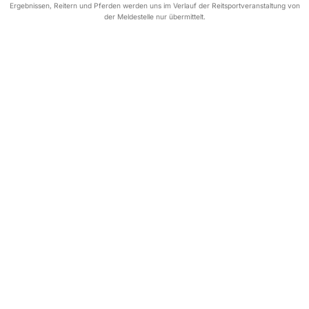
Ergebnissen, Reitern und Pferden werden uns im Verlauf der Reitsportveranstaltung von
der Meldestelle nur übermittelt.