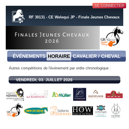
SE CONNECTER
RF 30131 - CE Welequi JP - Finale Jeunes Chevaux
ÉVÉNEMENTS
HORAIRE
CAVALIER / CHEVAL
Autres compétitions de l'événement par ordre chronologique :
VENDREDI, 03. JUILLET 2026