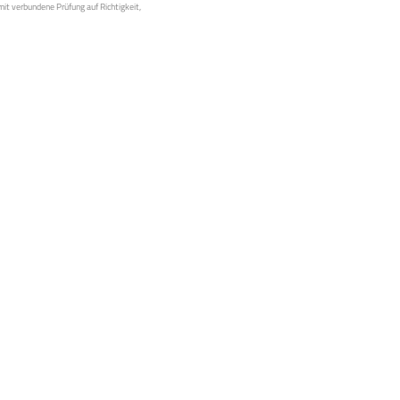
mit verbundene Prüfung auf Richtigkeit,