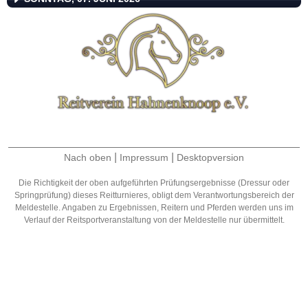
|
|
Nach oben
Impressum
Desktopversion
Die Richtigkeit der oben aufgeführten Prüfungsergebnisse (Dressur oder
Springprüfung) dieses Reitturnieres, obligt dem Verantwortungsbereich der
Meldestelle. Angaben zu Ergebnissen, Reitern und Pferden werden uns im
Verlauf der Reitsportveranstaltung von der Meldestelle nur übermittelt.