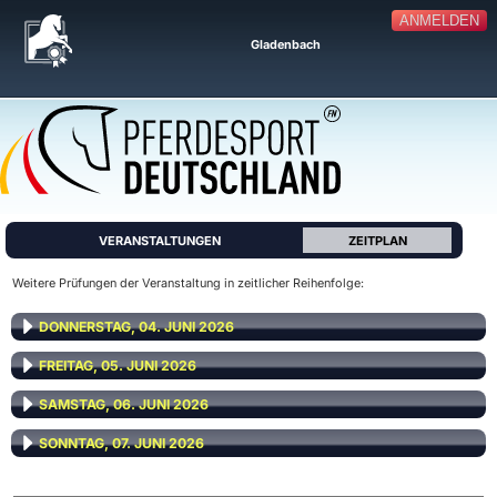
ANMELDEN
Gladenbach
VERANSTALTUNGEN
ZEITPLAN
Weitere Prüfungen der Veranstaltung in zeitlicher Reihenfolge:
DONNERSTAG, 04. JUNI 2026
FREITAG, 05. JUNI 2026
SAMSTAG, 06. JUNI 2026
SONNTAG, 07. JUNI 2026