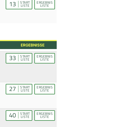
13
START
ERGEBNIS
LISTE
LISTE
ERGEBNISSE
33
START
ERGEBNIS
LISTE
LISTE
27
START
ERGEBNIS
LISTE
LISTE
40
START
ERGEBNIS
LISTE
LISTE