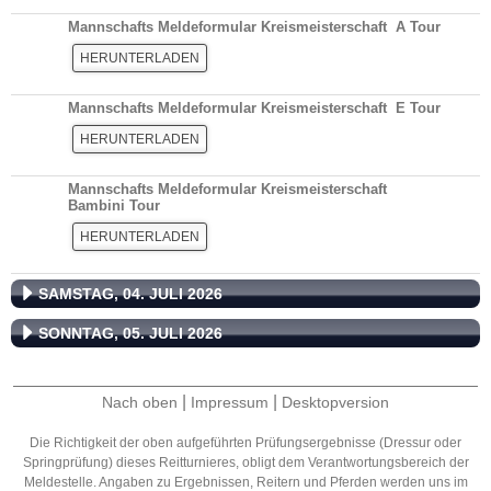
Mannschafts Meldeformular Kreismeisterschaft A Tour
HERUNTERLADEN
Mannschafts Meldeformular Kreismeisterschaft E Tour
HERUNTERLADEN
Mannschafts Meldeformular Kreismeisterschaft
Bambini Tour
HERUNTERLADEN
SAMSTAG, 04. JULI 2026
SONNTAG, 05. JULI 2026
|
|
Nach oben
Impressum
Desktopversion
Die Richtigkeit der oben aufgeführten Prüfungsergebnisse (Dressur oder
Springprüfung) dieses Reitturnieres, obligt dem Verantwortungsbereich der
Meldestelle. Angaben zu Ergebnissen, Reitern und Pferden werden uns im