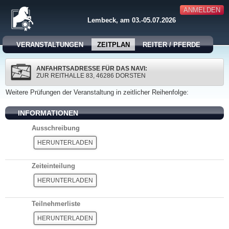
ANMELDEN
Lembeck, am 03.-05.07.2026
VERANSTALTUNGEN
ZEITPLAN
REITER / PFERDE
ANFAHRTSADRESSE FÜR DAS NAVI:
ZUR REITHALLE 83, 46286 DORSTEN
Weitere Prüfungen der Veranstaltung in zeitlicher Reihenfolge:
INFORMATIONEN
Ausschreibung
HERUNTERLADEN
Zeiteinteilung
HERUNTERLADEN
Teilnehmerliste
HERUNTERLADEN