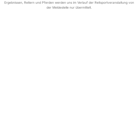
Ergebnissen, Reitern und Pferden werden uns im Verlauf der Reitsportveranstaltung von
der Meldestelle nur übermittelt.