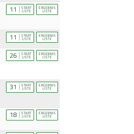
11
START
ERGEBNIS
LISTE
LISTE
11
START
ERGEBNIS
LISTE
LISTE
26
START
ERGEBNIS
LISTE
LISTE
31
START
ERGEBNIS
LISTE
LISTE
18
START
ERGEBNIS
LISTE
LISTE