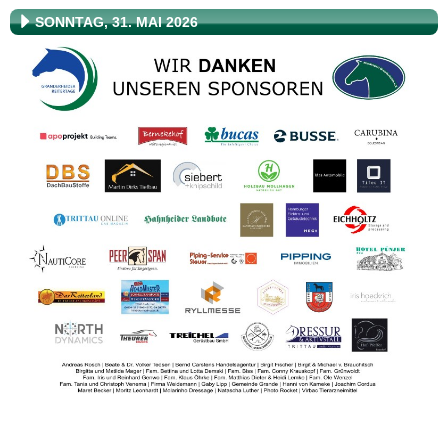
SONNTAG, 31. MAI 2026