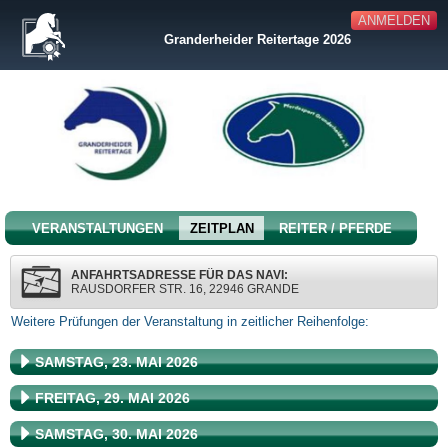
ANMELDEN
Granderheider Reitertage 2026
VERANSTALTUNGEN
ZEITPLAN
REITER / PFERDE
ANFAHRTSADRESSE FÜR DAS NAVI:
RAUSDORFER STR. 16, 22946 GRANDE
Weitere Prüfungen der Veranstaltung in zeitlicher Reihenfolge:
SAMSTAG, 23. MAI 2026
FREITAG, 29. MAI 2026
SAMSTAG, 30. MAI 2026