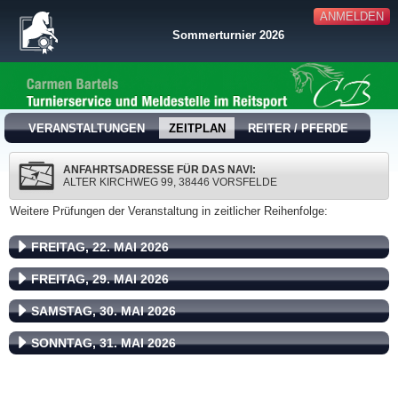
ANMELDEN
Sommerturnier 2026
VERANSTALTUNGEN
ZEITPLAN
REITER / PFERDE
ANFAHRTSADRESSE FÜR DAS NAVI:
ALTER KIRCHWEG 99, 38446 VORSFELDE
Weitere Prüfungen der Veranstaltung in zeitlicher Reihenfolge:
FREITAG, 22. MAI 2026
FREITAG, 29. MAI 2026
SAMSTAG, 30. MAI 2026
SONNTAG, 31. MAI 2026