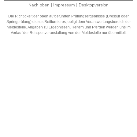
|
|
Nach oben
Impressum
Desktopversion
Die Richtigkeit der oben aufgeführten Prüfungsergebnisse (Dressur oder
Springprüfung) dieses Reitturnieres, obligt dem Verantwortungsbereich der
Meldestelle. Angaben zu Ergebnissen, Reitern und Pferden werden uns im
Verlauf der Reitsportveranstaltung von der Meldestelle nur übermittelt.