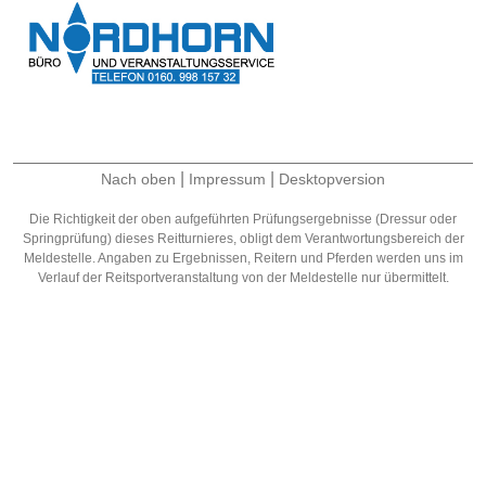
|
|
Nach oben
Impressum
Desktopversion
Die Richtigkeit der oben aufgeführten Prüfungsergebnisse (Dressur oder
Springprüfung) dieses Reitturnieres, obligt dem Verantwortungsbereich der
Meldestelle. Angaben zu Ergebnissen, Reitern und Pferden werden uns im
Verlauf der Reitsportveranstaltung von der Meldestelle nur übermittelt.