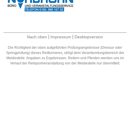
|
|
Nach oben
Impressum
Desktopversion
Die Richtigkeit der oben aufgeführten Prüfungsergebnisse (Dressur oder
Springprüfung) dieses Reitturnieres, obligt dem Verantwortungsbereich der
Meldestelle. Angaben zu Ergebnissen, Reitern und Pferden werden uns im
Verlauf der Reitsportveranstaltung von der Meldestelle nur übermittelt.