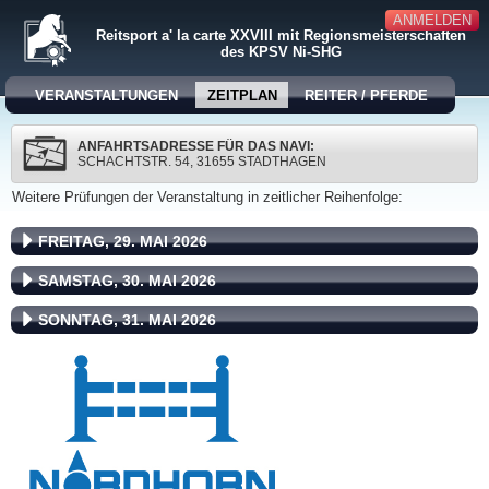
ANMELDEN
Reitsport a' la carte XXVIII mit Regionsmeisterschaften
des KPSV Ni-SHG
VERANSTALTUNGEN
ZEITPLAN
REITER / PFERDE
ANFAHRTSADRESSE FÜR DAS NAVI:
SCHACHTSTR. 54, 31655 STADTHAGEN
Weitere Prüfungen der Veranstaltung in zeitlicher Reihenfolge:
FREITAG, 29. MAI 2026
SAMSTAG, 30. MAI 2026
SONNTAG, 31. MAI 2026