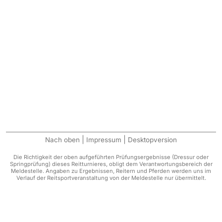
|
|
Nach oben
Impressum
Desktopversion
Die Richtigkeit der oben aufgeführten Prüfungsergebnisse (Dressur oder
Springprüfung) dieses Reitturnieres, obligt dem Verantwortungsbereich der
Meldestelle. Angaben zu Ergebnissen, Reitern und Pferden werden uns im
Verlauf der Reitsportveranstaltung von der Meldestelle nur übermittelt.