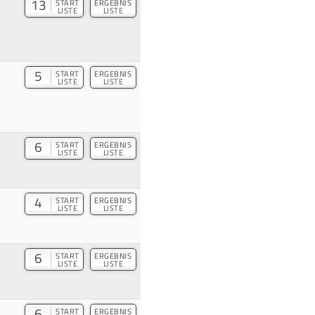
13
START
ERGEBNIS
LISTE
LISTE
5
START
ERGEBNIS
LISTE
LISTE
6
START
ERGEBNIS
LISTE
LISTE
4
START
ERGEBNIS
LISTE
LISTE
6
START
ERGEBNIS
LISTE
LISTE
6
START
ERGEBNIS