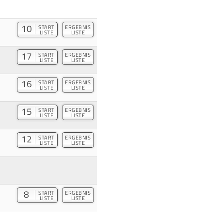
10
START
ERGEBNIS
LISTE
LISTE
17
START
ERGEBNIS
LISTE
LISTE
16
START
ERGEBNIS
LISTE
LISTE
15
START
ERGEBNIS
LISTE
LISTE
12
START
ERGEBNIS
LISTE
LISTE
8
START
ERGEBNIS
LISTE
LISTE