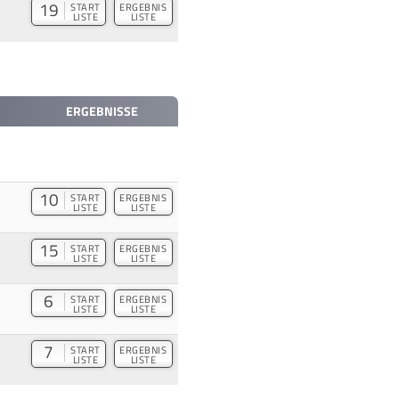
19
START
ERGEBNIS
LISTE
LISTE
ERGEBNISSE
10
START
ERGEBNIS
LISTE
LISTE
15
START
ERGEBNIS
LISTE
LISTE
6
START
ERGEBNIS
LISTE
LISTE
7
START
ERGEBNIS
LISTE
LISTE