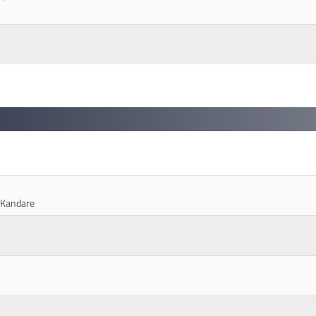
 Kandare