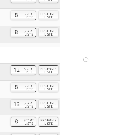
8
START
ERGEBNIS
LISTE
LISTE
8
START
ERGEBNIS
LISTE
LISTE
12
START
ERGEBNIS
LISTE
LISTE
8
START
ERGEBNIS
LISTE
LISTE
13
START
ERGEBNIS
LISTE
LISTE
8
START
ERGEBNIS
LISTE
LISTE