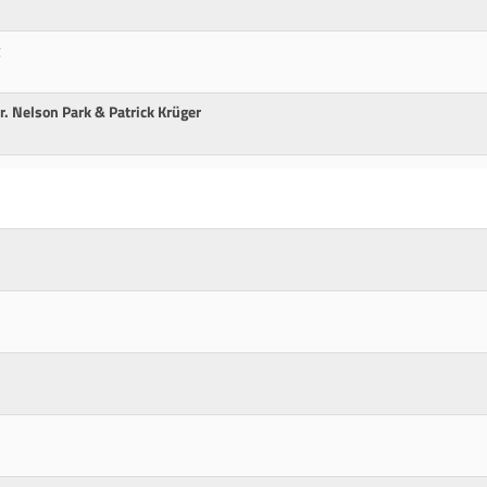
r. Nelson Park & Patrick Krüger