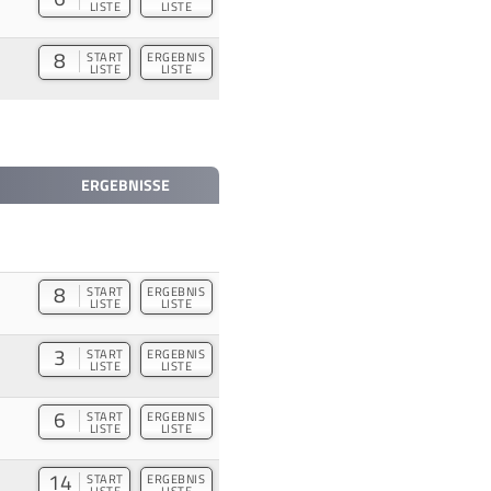
LISTE
LISTE
8
START
ERGEBNIS
LISTE
LISTE
ERGEBNISSE
8
START
ERGEBNIS
LISTE
LISTE
3
START
ERGEBNIS
LISTE
LISTE
6
START
ERGEBNIS
LISTE
LISTE
14
START
ERGEBNIS
LISTE
LISTE