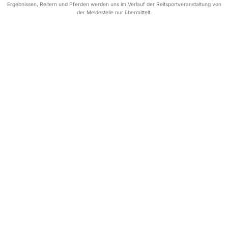
Ergebnissen, Reitern und Pferden werden uns im Verlauf der Reitsportveranstaltung von
der Meldestelle nur übermittelt.