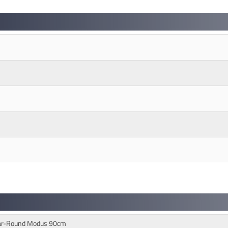
lear-Round Modus 90cm