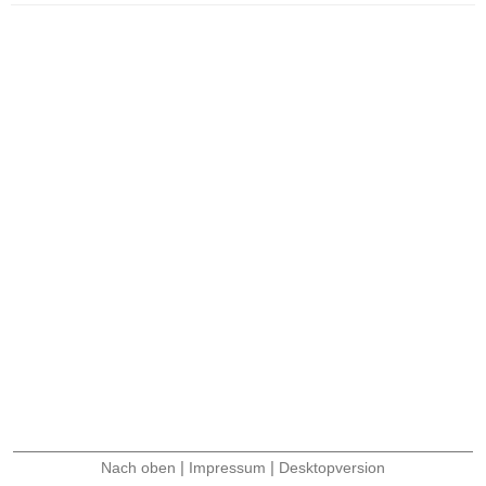
|
|
Nach oben
Impressum
Desktopversion