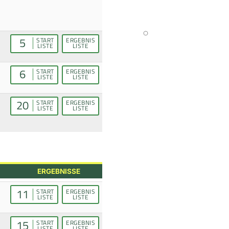
5
START
ERGEBNIS
LISTE
LISTE
6
START
ERGEBNIS
LISTE
LISTE
20
START
ERGEBNIS
LISTE
LISTE
ERGEBNISSE
11
START
ERGEBNIS
LISTE
LISTE
15
START
ERGEBNIS
LISTE
LISTE