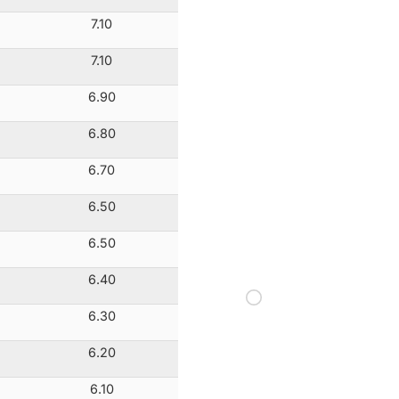
7.10
7.10
6.90
6.80
6.70
6.50
6.50
6.40
6.30
6.20
6.10