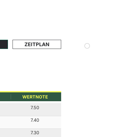
ZEITPLAN
WERTNOTE
7.50
7.40
7.30