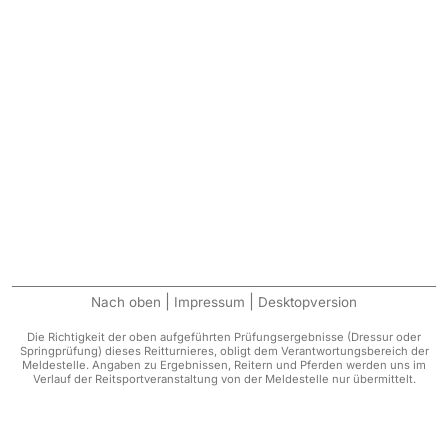
|
|
Nach oben
Impressum
Desktopversion
Die Richtigkeit der oben aufgeführten Prüfungsergebnisse (Dressur oder
Springprüfung) dieses Reitturnieres, obligt dem Verantwortungsbereich der
Meldestelle. Angaben zu Ergebnissen, Reitern und Pferden werden uns im
Verlauf der Reitsportveranstaltung von der Meldestelle nur übermittelt.