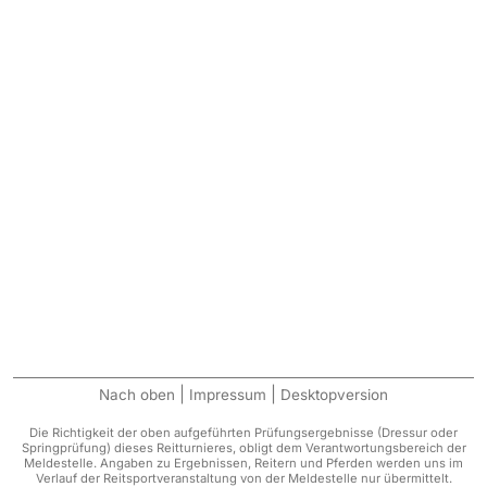
|
|
Nach oben
Impressum
Desktopversion
Die Richtigkeit der oben aufgeführten Prüfungsergebnisse (Dressur oder
Springprüfung) dieses Reitturnieres, obligt dem Verantwortungsbereich der
Meldestelle. Angaben zu Ergebnissen, Reitern und Pferden werden uns im
Verlauf der Reitsportveranstaltung von der Meldestelle nur übermittelt.