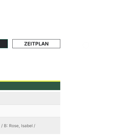
ZEITPLAN
/ B: Rose, Isabel /