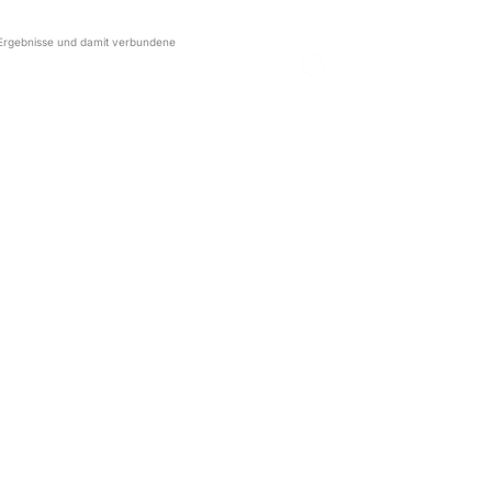
r Ergebnisse und damit verbundene