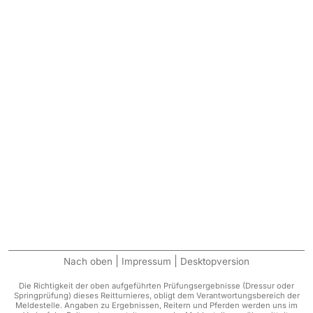
|
|
Nach oben
Impressum
Desktopversion
Die Richtigkeit der oben aufgeführten Prüfungsergebnisse (Dressur oder
Springprüfung) dieses Reitturnieres, obligt dem Verantwortungsbereich der
Meldestelle. Angaben zu Ergebnissen, Reitern und Pferden werden uns im