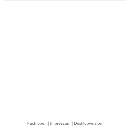
|
|
Nach oben
Impressum
Desktopversion