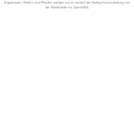
Ergebnissen, Reitern und Pferden werden uns im Verlauf der Reitsportveranstaltung von
der Meldestelle nur übermittelt.