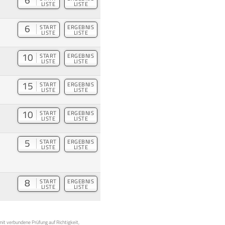
6
LISTE
LISTE
6
START
ERGEBNIS
LISTE
LISTE
10
START
ERGEBNIS
LISTE
LISTE
15
START
ERGEBNIS
LISTE
LISTE
10
START
ERGEBNIS
LISTE
LISTE
5
START
ERGEBNIS
LISTE
LISTE
8
START
ERGEBNIS
LISTE
LISTE
mit verbundene Prüfung auf Richtigkeit,