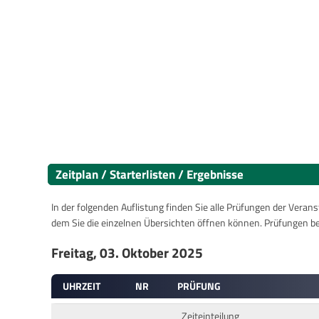
Zeitplan / Starterlisten / Ergebnisse
In der folgenden Auflistung finden Sie alle Prüfungen der Verans
dem Sie die einzelnen Übersichten öffnen können. Prüfungen b
Freitag, 03. Oktober 2025
UHRZEIT
NR
PRÜFUNG
Zeiteinteilung