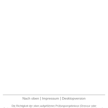
|
|
Nach oben
Impressum
Desktopversion
Die Richtigkeit der oben aufgeführten Prüfungsergebnisse (Dressur oder