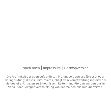
|
|
Nach oben
Impressum
Desktopversion
Die Richtigkeit der oben aufgeführten Prüfungsergebnisse (Dressur oder
Springprüfung) dieses Reitturnieres, obligt dem Verantwortungsbereich der
Meldestelle. Angaben zu Ergebnissen, Reitern und Pferden werden uns im
Verlauf der Reitsportveranstaltung von der Meldestelle nur übermittelt.