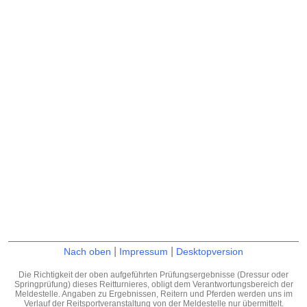
|
|
Nach oben
Impressum
Desktopversion
Die Richtigkeit der oben aufgeführten Prüfungsergebnisse (Dressur oder
Springprüfung) dieses Reitturnieres, obligt dem Verantwortungsbereich der
Meldestelle. Angaben zu Ergebnissen, Reitern und Pferden werden uns im
Verlauf der Reitsportveranstaltung von der Meldestelle nur übermittelt.