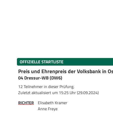
OFFIZIELLE STARTLISTE
Preis und Ehrenpreis der Volksbank in O
04 Dressur-WB (DW6)
12 Teilnehmer in dieser Prüfung.
Zuletzt aktualisiert um 15:25 Uhr (29.09.2024)
RICHTER
Elisabeth Kramer
Anne Freye